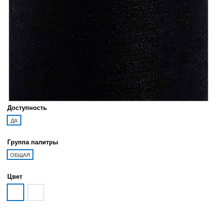
Доступность
ДА
Группа палитры
ОБЩАЯ
Цвет