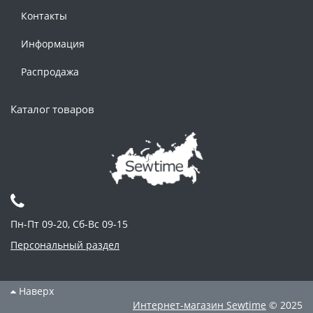
Контакты
Информация
Распродажа
Каталог товаров
Пн-Пт 09-20, Сб-Вс 09-15
Персональный раздел
Наверх
Интернет-магазин
Sewtime
© 2025