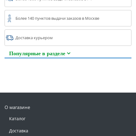
Более 140 пунктов выдачи заказов в Москве
Доставка курьером
Популярные в разделе
О магазине
Каталог
Доставка