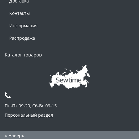
Доставка
Контакты
Информация
Распродажа
Каталог товаров
Пн-Пт 09-20, Сб-Вс 09-15
Персональный раздел
Наверх