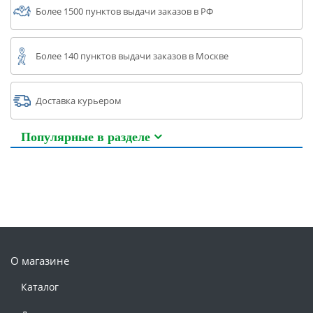
Более 1500 пунктов выдачи заказов в РФ
Более 140 пунктов выдачи заказов в Москве
Доставка курьером
Популярные в разделе
О магазине
Каталог