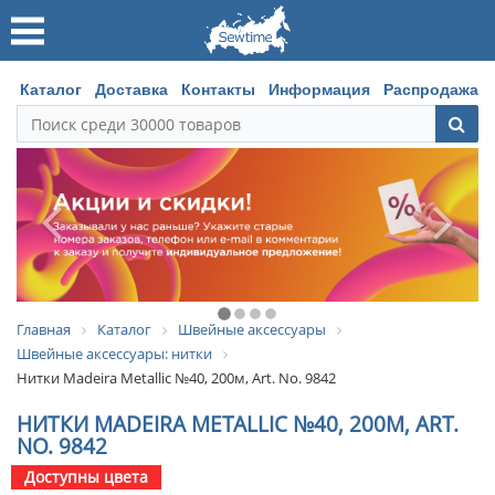
Каталог
Доставка
Контакты
Информация
Распродажа
Главная
Каталог
Швейные аксессуары
Швейные аксессуары: нитки
Нитки Madeira Metallic №40, 200м, Art. No. 9842
НИТКИ MADEIRA METALLIC №40, 200М, ART.
NO. 9842
Доступны цвета