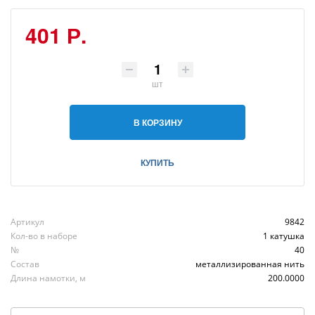
401 Р.
шт
В КОРЗИНУ
КУПИТЬ
Артикул
9842
Кол-во в наборе
1 катушка
№
40
Состав
металлизированная нить
Длина намотки, м
200.0000