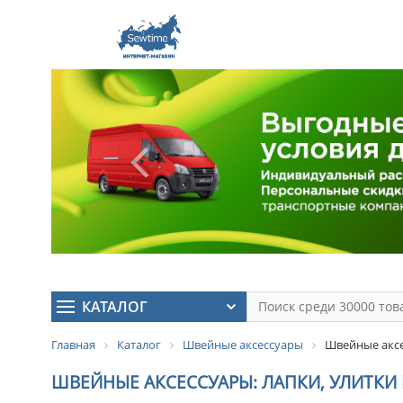
КАТАЛОГ
Главная
Каталог
Швейные аксессуары
Швейные аксе
ШВЕЙНЫЕ АКСЕССУАРЫ: ЛАПКИ, УЛИТКИ