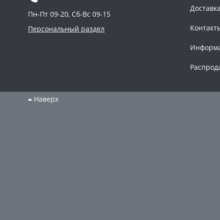
Доставк
Пн-Пт 09-20, Сб-Вс 09-15
Контакт
Персональный раздел
Информ
Распрод
Наверх