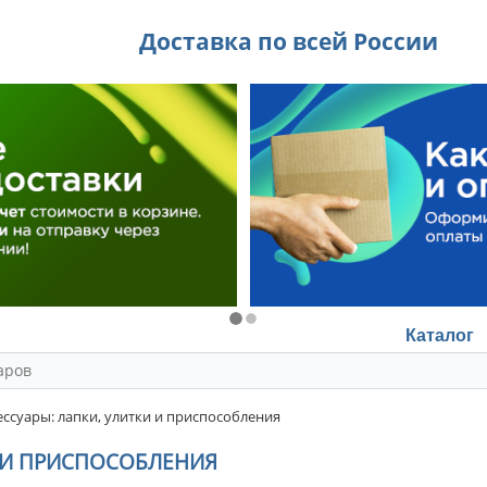
Доставка по всей России
Каталог
ссуары: лапки, улитки и приспособления
 И ПРИСПОСОБЛЕНИЯ