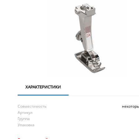
ХАРАКТЕРИСТИКИ
Совместимость
некотор
Артикул
Группа
Упаковка