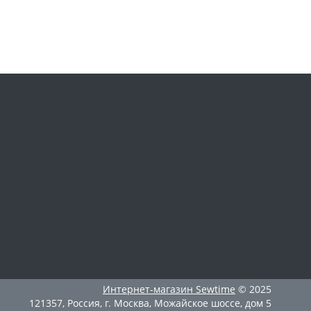
Интернет-магазин
Sewtime
© 2025
121357
,
Россия
,
г. Москва
,
Можайское шоссе, дом 5