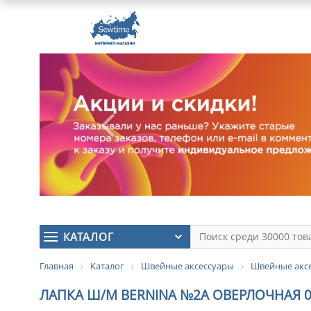
КАТАЛОГ
Главная
Каталог
Швейные аксессуары
Швейные аксе
ЛАПКА Ш/М BERNINA №2А ОВЕРЛОЧНАЯ 03