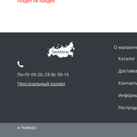
Раздел не найден
О магазин
Каталог
Доставк
Пн-Пт 09-20, Сб-Вс 09-15
Контакт
Персональный раздел
Информ
Распрод
Наверх