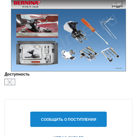
Доступность
НЕТ
СООБЩИТЬ О ПОСТУПЛЕНИИ