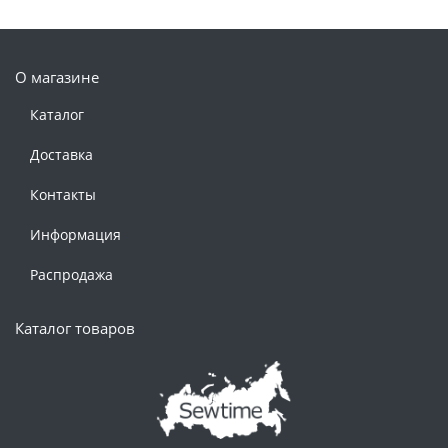
О магазине
Каталог
Доставка
Контакты
Информация
Распродажа
Каталог товаров