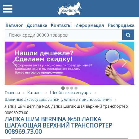
Каталог
Доставка
Контакты
Информация
Распродажа
Главная
Каталог
Швейные аксессуары
Швейные аксессуары: лапки, улитки и приспособления
Лапка ш/м Bernina №50 лапка шагающая верхний транспортер
008969.73.00
ЛАПКА Ш/М BERNINA №50 ЛАПКА
ШАГАЮЩАЯ ВЕРХНИЙ ТРАНСПОРТЕР
008969.73.00