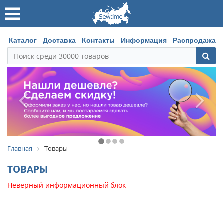
Каталог
Доставка
Контакты
Информация
Распродажа
Главная
Товары
ТОВАРЫ
Неверный информационный блок