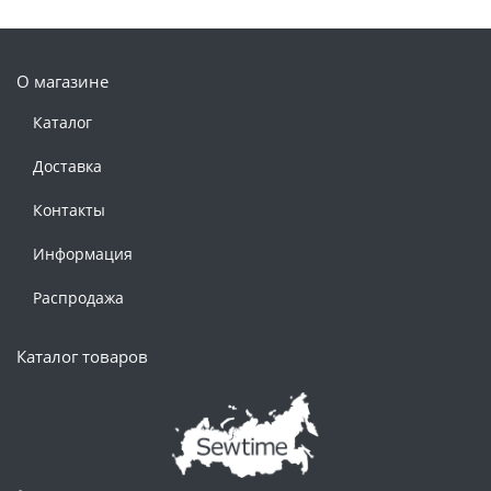
О магазине
Каталог
Доставка
Контакты
Информация
Распродажа
Каталог товаров