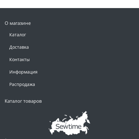
О магазине
Каталог
Доставка
Контакты
Информация
Распродажа
Каталог товаров