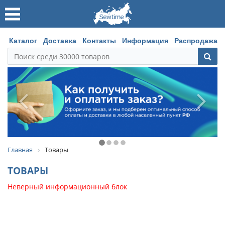
Каталог
Доставка
Контакты
Информация
Распродажа
Главная
Товары
ТОВАРЫ
Неверный информационный блок