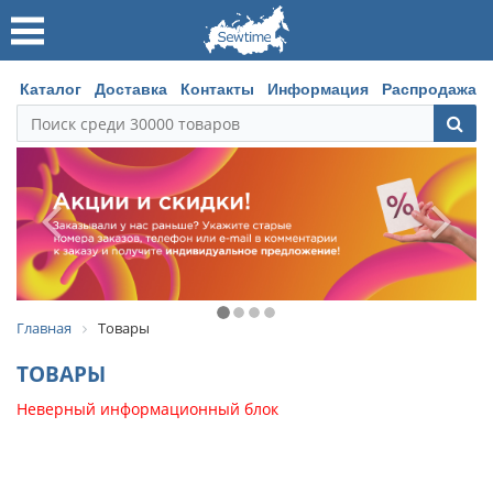
Каталог
Доставка
Контакты
Информация
Распродажа
Главная
Товары
ТОВАРЫ
Неверный информационный блок