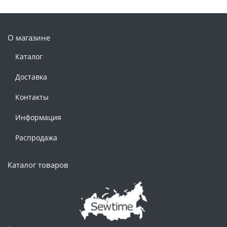
О магазине
Каталог
Доставка
Контакты
Информация
Распродажа
Каталог товаров