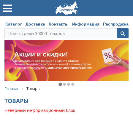
Каталог
Доставка
Контакты
Информация
Распродажа
Главная
Товары
ТОВАРЫ
Неверный информационный блок