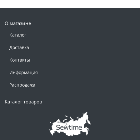
О магазине
Каталог
Доставка
Контакты
Информация
Распродажа
Каталог товаров