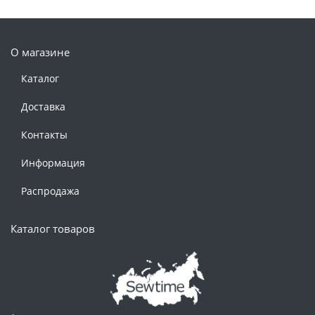
О магазине
Каталог
Доставка
Контакты
Информация
Распродажа
Каталог товаров