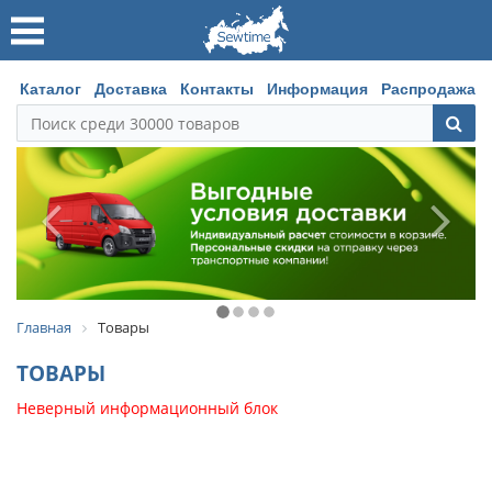
Каталог
Доставка
Контакты
Информация
Распродажа
Главная
Товары
ТОВАРЫ
Неверный информационный блок