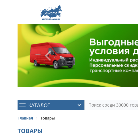
КАТАЛОГ
Главная
Товары
ТОВАРЫ