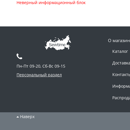
Неверный информационный блок
О магазин
Каталог
Доставк
Пн-Пт 09-20, Сб-Вс 09-15
Контакт
Персональный раздел
Информ
Распрод
Наверх