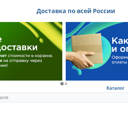
Доставка по всей России
Каталог