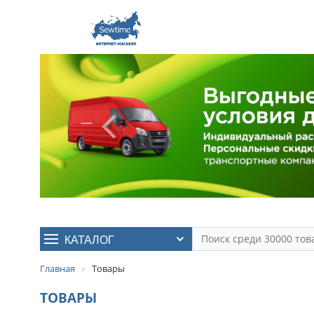
КАТАЛОГ
Главная
Товары
ТОВАРЫ