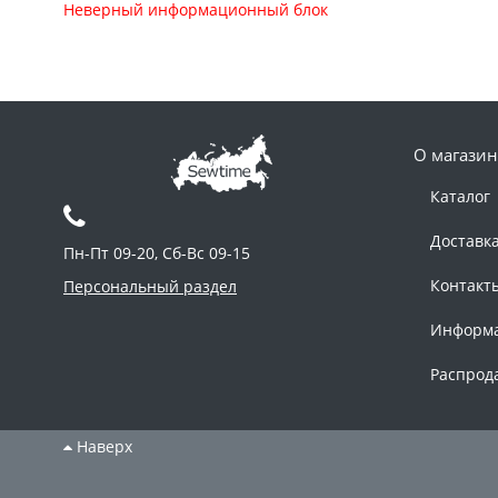
Неверный информационный блок
О магазин
Каталог
Доставк
Пн-Пт 09-20, Сб-Вс 09-15
Контакт
Персональный раздел
Информ
Распрод
Наверх