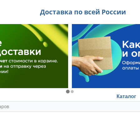
Доставка по всей России
Каталог