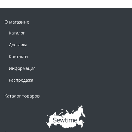
О магазине
Каталог
Доставка
Контакты
Информация
Распродажа
Каталог товаров