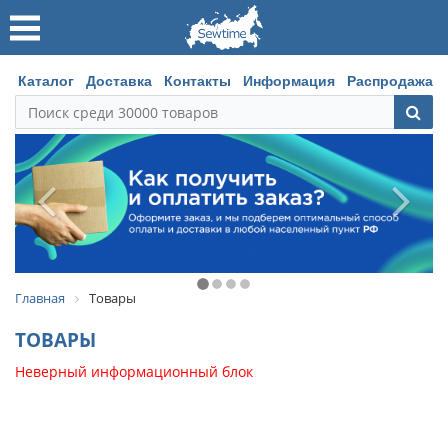
Каталог
Доставка
Контакты
Информация
Распродажа
Главная
Товары
ТОВАРЫ
Неверный информационный блок