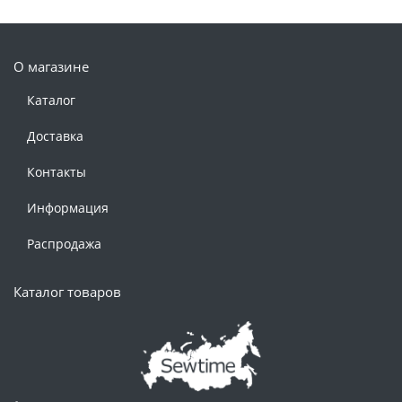
О магазине
Каталог
Доставка
Контакты
Информация
Распродажа
Каталог товаров