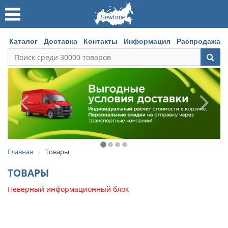
Каталог
Доставка
Контакты
Информация
Распродажа
Главная
Товары
ТОВАРЫ
Неверный информационный блок