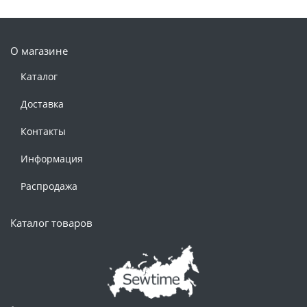
О магазине
Каталог
Доставка
Контакты
Информация
Распродажа
Каталог товаров