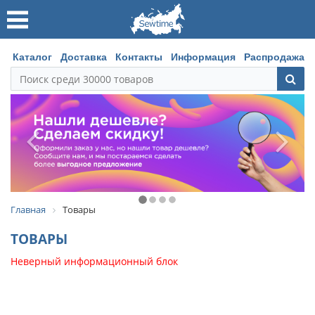
Каталог
Доставка
Контакты
Информация
Распродажа
Главная
Товары
ТОВАРЫ
Неверный информационный блок