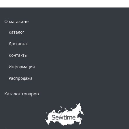
О магазине
Каталог
Доставка
Контакты
Информация
Распродажа
Каталог товаров