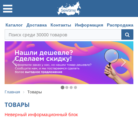
Каталог
Доставка
Контакты
Информация
Распродажа
Главная
Товары
ТОВАРЫ
Неверный информационный блок