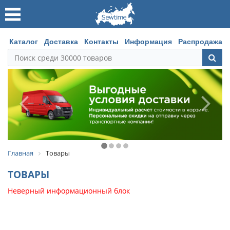
Каталог
Доставка
Контакты
Информация
Распродажа
Главная
Товары
ТОВАРЫ
Неверный информационный блок