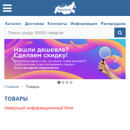
Каталог
Доставка
Контакты
Информация
Распродажа
Главная
Товары
ТОВАРЫ
Неверный информационный блок