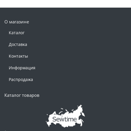
О магазине
Каталог
Доставка
Контакты
Информация
Распродажа
Каталог товаров