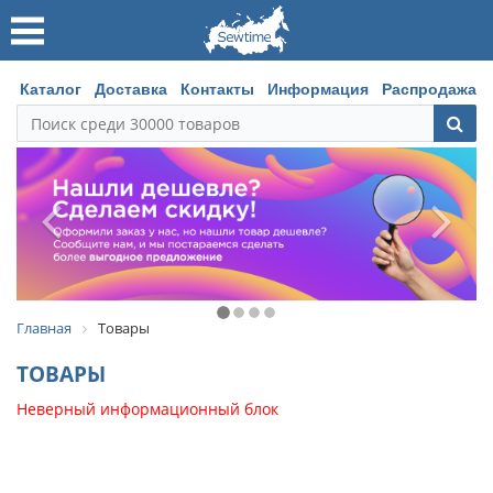
Каталог
Доставка
Контакты
Информация
Распродажа
Главная
Товары
ТОВАРЫ
Неверный информационный блок