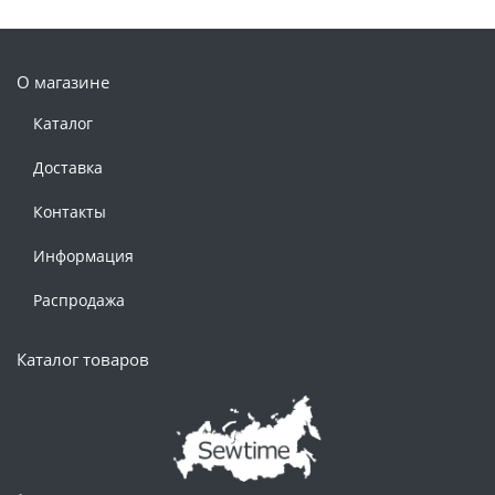
О магазине
Каталог
Доставка
Контакты
Информация
Распродажа
Каталог товаров