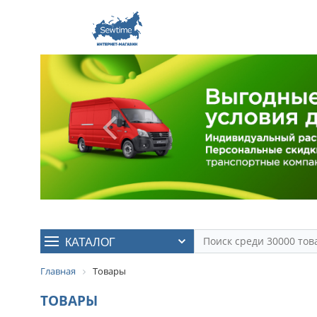
КАТАЛОГ
Главная
Товары
ТОВАРЫ