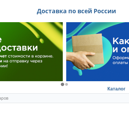
Доставка по всей России
Каталог