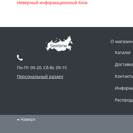
Неверный информационный блок
О магазин
Каталог
Доставк
Пн-Пт 09-20, Сб-Вс 09-15
Контакт
Персональный раздел
Информ
Распрод
Наверх