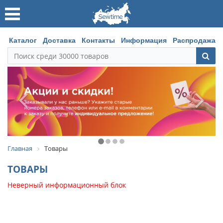
Каталог
Доставка
Контакты
Информация
Распродажа
Главная
Товары
ТОВАРЫ
Неверный информационный блок