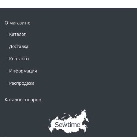
О магазине
Каталог
Доставка
Контакты
Информация
Распродажа
Каталог товаров