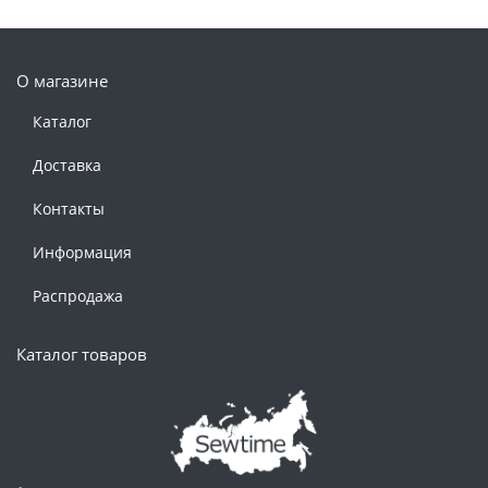
О магазине
Каталог
Доставка
Контакты
Информация
Распродажа
Каталог товаров