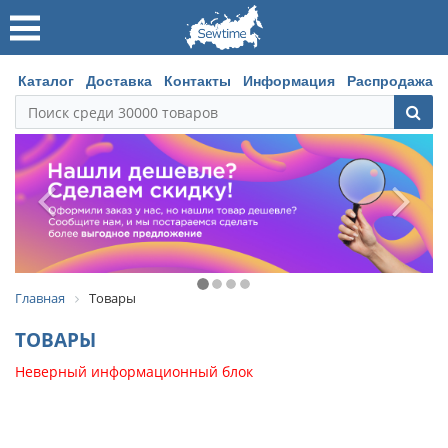
Каталог
Доставка
Контакты
Информация
Распродажа
Главная
Товары
ТОВАРЫ
Неверный информационный блок