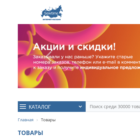
КАТАЛОГ
Главная
Товары
ТОВАРЫ