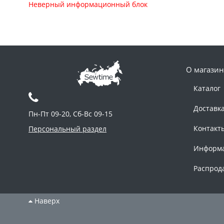
Неверный информационный блок
О магазин
Каталог
Доставк
Пн-Пт 09-20, Сб-Вс 09-15
Контакт
Персональный раздел
Информ
Распрод
Наверх