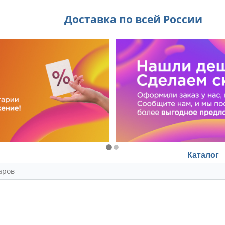
Доставка по всей России
Каталог