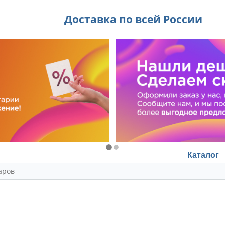
Доставка по всей России
Каталог