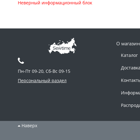
Неверный информационный блок
О магазин
Каталог
Доставк
Пн-Пт 09-20, Сб-Вс 09-15
Контакт
Персональный раздел
Информ
Распрод
Наверх