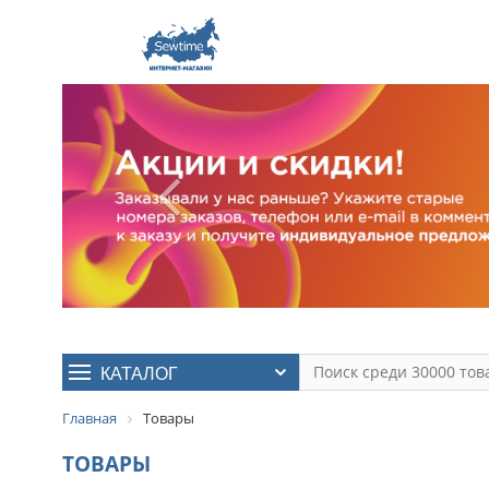
КАТАЛОГ
Главная
Товары
ТОВАРЫ