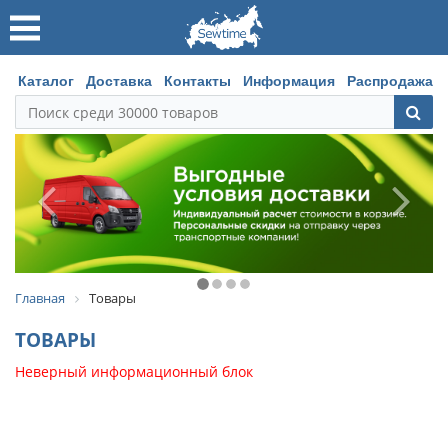
Каталог
Доставка
Контакты
Информация
Распродажа
Главная
Товары
ТОВАРЫ
Неверный информационный блок