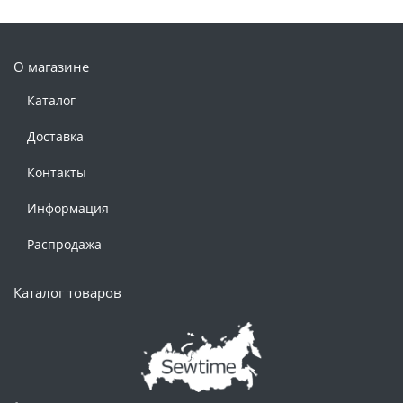
О магазине
Каталог
Доставка
Контакты
Информация
Распродажа
Каталог товаров