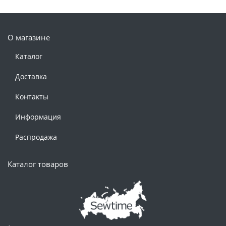
О магазине
Каталог
Доставка
Контакты
Информация
Распродажа
Каталог товаров