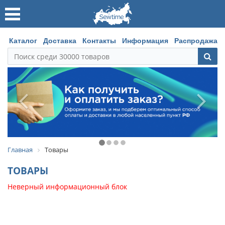
Каталог
Доставка
Контакты
Информация
Распродажа
Главная
Товары
ТОВАРЫ
Неверный информационный блок