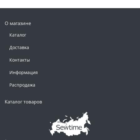
О магазине
Каталог
Доставка
Контакты
Информация
Распродажа
Каталог товаров