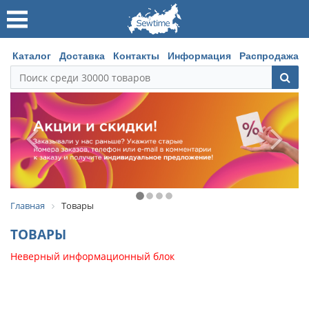
Каталог
Доставка
Контакты
Информация
Распродажа
Главная
Товары
ТОВАРЫ
Неверный информационный блок