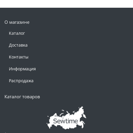
О магазине
Каталог
Доставка
Контакты
Информация
Распродажа
Каталог товаров