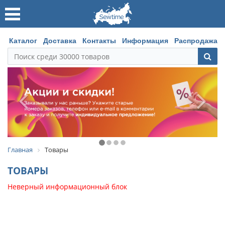
Каталог
Доставка
Контакты
Информация
Распродажа
Главная
Товары
ТОВАРЫ
Неверный информационный блок