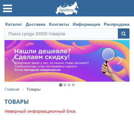
Каталог
Доставка
Контакты
Информация
Распродажа
Главная
Товары
ТОВАРЫ
Неверный информационный блок