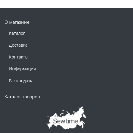
О магазине
Каталог
Доставка
Контакты
Информация
Распродажа
Каталог товаров