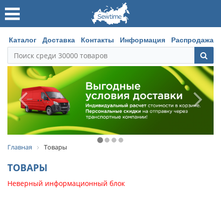
Каталог
Доставка
Контакты
Информация
Распродажа
Главная
Товары
ТОВАРЫ
Неверный информационный блок