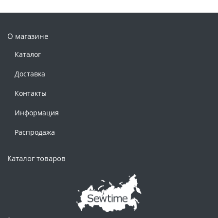
О магазине
Каталог
Доставка
Контакты
Информация
Распродажа
Каталог товаров