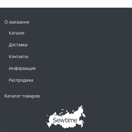
О магазине
Каталог
Доставка
Контакты
Информация
Распродажа
Каталог товаров