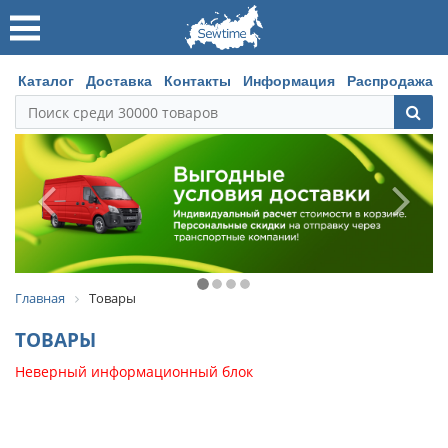
Каталог
Доставка
Контакты
Информация
Распродажа
Главная
Товары
ТОВАРЫ
Неверный информационный блок