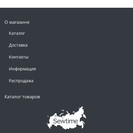
О магазине
Каталог
Доставка
Контакты
Информация
Распродажа
Каталог товаров