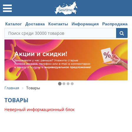
Каталог
Доставка
Контакты
Информация
Распродажа
Главная
Товары
ТОВАРЫ
Неверный информационный блок