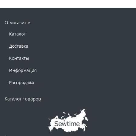
О магазине
Каталог
Доставка
Контакты
Информация
Распродажа
Каталог товаров