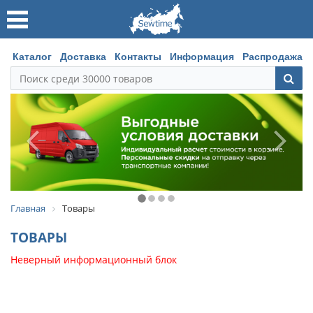
Каталог
Доставка
Контакты
Информация
Распродажа
Главная
Товары
ТОВАРЫ
Неверный информационный блок