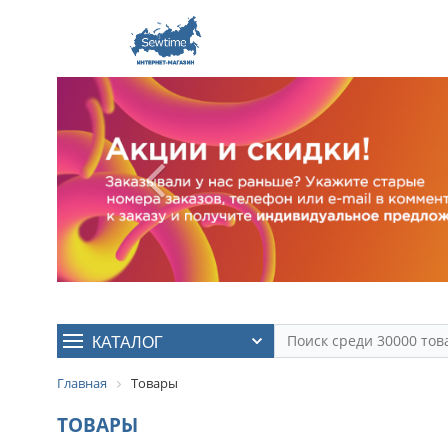
КАТАЛОГ
Главная
Товары
ТОВАРЫ