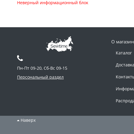
Неверный информационный блок
О магазин
Каталог
Доставк
Пн-Пт 09-20, Сб-Вс 09-15
Контакт
Персональный раздел
Информ
Распрод
Наверх