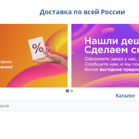
Доставка по всей России
Каталог