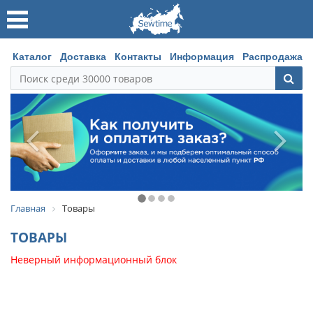
Каталог
Доставка
Контакты
Информация
Распродажа
Главная
Товары
ТОВАРЫ
Неверный информационный блок