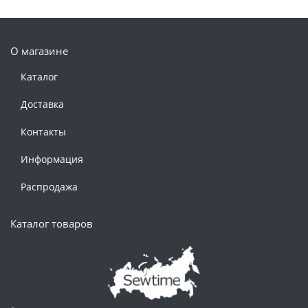
О магазине
Каталог
Доставка
Контакты
Информация
Распродажа
Каталог товаров