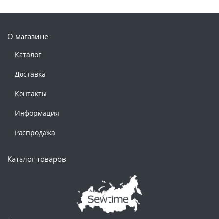
О магазине
Каталог
Доставка
Контакты
Информация
Распродажа
Каталог товаров