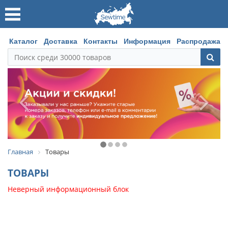
Каталог
Доставка
Контакты
Информация
Распродажа
Главная
Товары
ТОВАРЫ
Неверный информационный блок