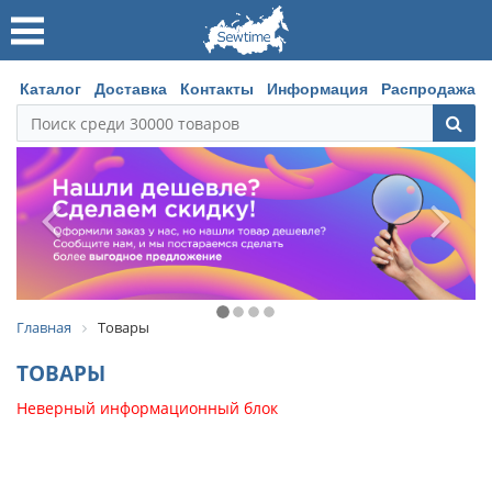
Каталог
Доставка
Контакты
Информация
Распродажа
Главная
Товары
ТОВАРЫ
Неверный информационный блок