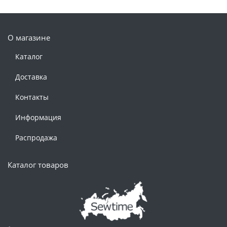
О магазине
Каталог
Доставка
Контакты
Информация
Распродажа
Каталог товаров