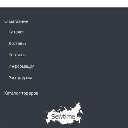
О магазине
Каталог
Доставка
Контакты
Информация
Распродажа
Каталог товаров