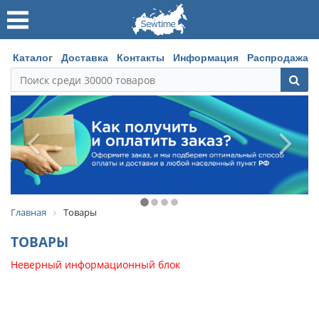
Каталог
Доставка
Контакты
Информация
Распродажа
Главная
Товары
ТОВАРЫ
Неверный информационный блок