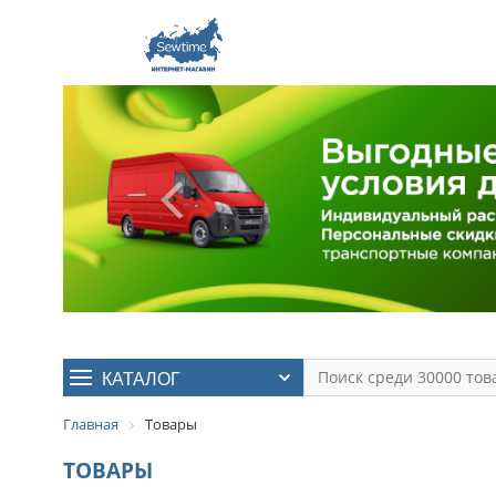
КАТАЛОГ
Главная
Товары
ТОВАРЫ