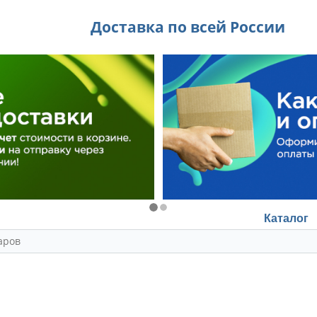
Доставка по всей России
Каталог