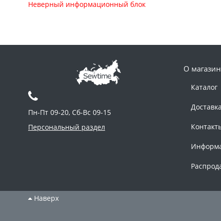
Неверный информационный блок
О магазин
Каталог
Доставк
Пн-Пт 09-20, Сб-Вс 09-15
Контакт
Персональный раздел
Информ
Распрод
Наверх