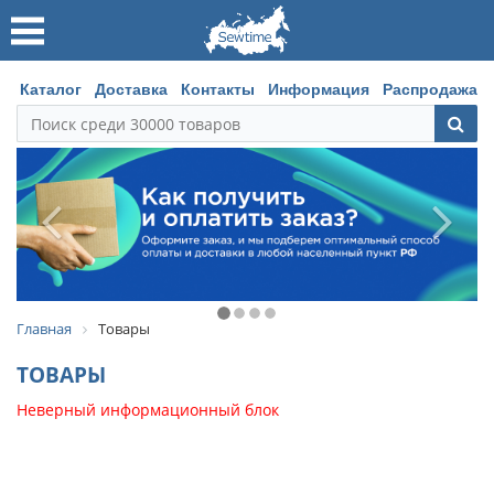
Каталог
Доставка
Контакты
Информация
Распродажа
Главная
Товары
ТОВАРЫ
Неверный информационный блок