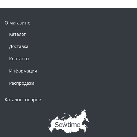
О магазине
Каталог
Доставка
Контакты
Информация
Распродажа
Каталог товаров