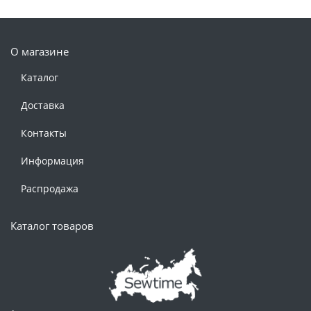
О магазине
Каталог
Доставка
Контакты
Информация
Распродажа
Каталог товаров