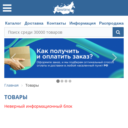
Каталог
Доставка
Контакты
Информация
Распродажа
Главная
Товары
ТОВАРЫ
Неверный информационный блок