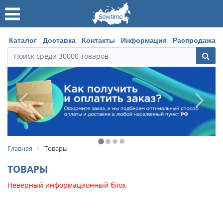
Каталог
Доставка
Контакты
Информация
Распродажа
Главная
Товары
ТОВАРЫ
Неверный информационный блок