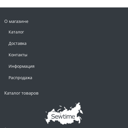
О магазине
Каталог
Доставка
Контакты
Информация
Распродажа
Каталог товаров