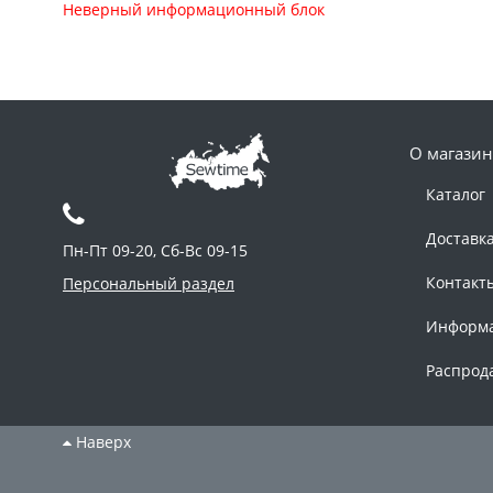
Неверный информационный блок
О магазин
Каталог
Доставк
Пн-Пт 09-20, Сб-Вс 09-15
Контакт
Персональный раздел
Информ
Распрод
Наверх