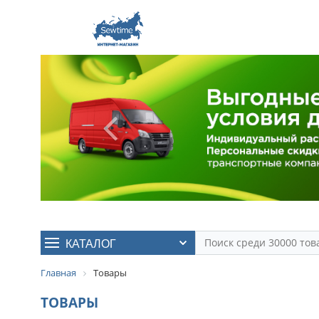
КАТАЛОГ
Главная
Товары
ТОВАРЫ