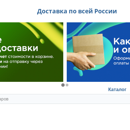
Доставка по всей России
Каталог