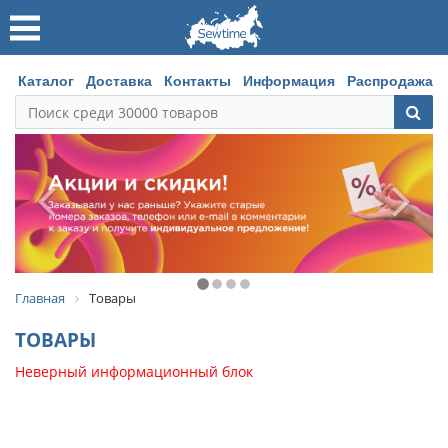
Каталог
Доставка
Контакты
Информация
Распродажа
Главная
Товары
ТОВАРЫ
Неверный информационный блок