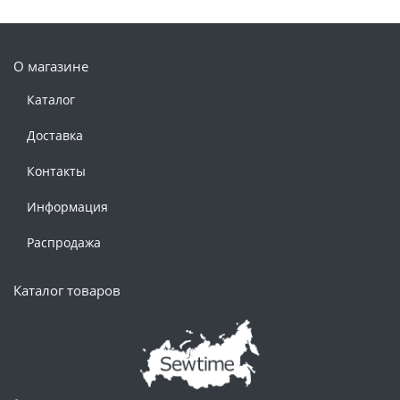
О магазине
Каталог
Доставка
Контакты
Информация
Распродажа
Каталог товаров