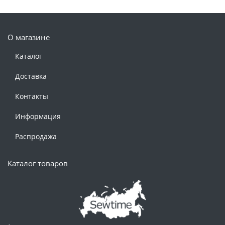
О магазине
Каталог
Доставка
Контакты
Информация
Распродажа
Каталог товаров