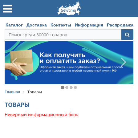
Каталог
Доставка
Контакты
Информация
Распродажа
Главная
Товары
ТОВАРЫ
Неверный информационный блок