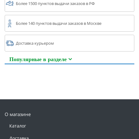
Более 1500 пунктов выдачи заказов в РФ
Более 140 пунктов выдачи заказов в Москве
Доставка курьером
Популярные в разделе
О магазине
Каталог
Доставка