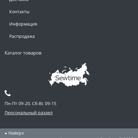
Контакты
Информация
Распродажа
Каталог товаров
Пн-Пт 09-20, Сб-Вс 09-15
Персональный раздел
Наверх