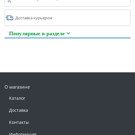
Доставка курьером
Популярные в разделе
О магазине
Каталог
Доставка
Контакты
Информация