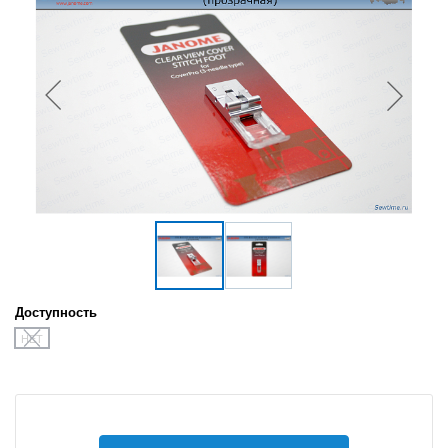
Доступность
НЕТ