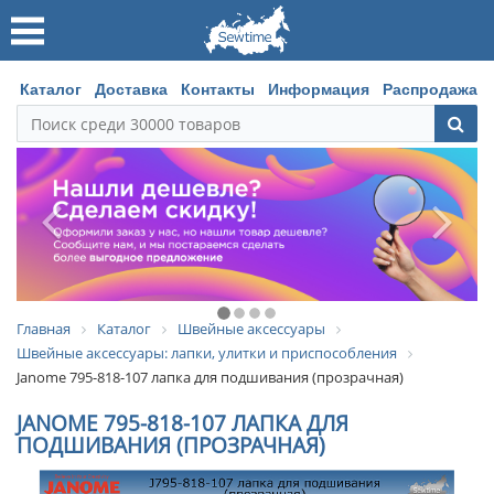
Каталог
Доставка
Контакты
Информация
Распродажа
Главная
Каталог
Швейные аксессуары
Швейные аксессуары: лапки, улитки и приспособления
Janome 795-818-107 лапка для подшивания (прозрачная)
JANOME 795-818-107 ЛАПКА ДЛЯ
ПОДШИВАНИЯ (ПРОЗРАЧНАЯ)