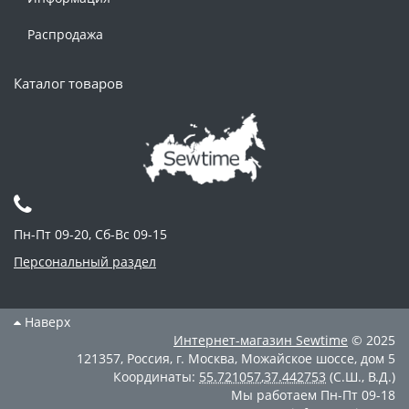
Распродажа
Каталог товаров
Пн-Пт 09-20, Сб-Вс 09-15
Персональный раздел
Наверх
Интернет-магазин
Sewtime
© 2025
121357
,
Россия
,
г. Москва
,
Можайское шоссе, дом 5
Координаты:
55.721057
,
37.442753
(С.Ш., В.Д.)
Мы работаем
Пн-Пт 09-18