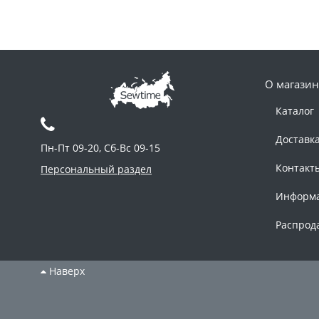
О магазин
Каталог
Доставк
Пн-Пт 09-20, Сб-Вс 09-15
Контакт
Персональный раздел
Информ
Распрод
Наверх