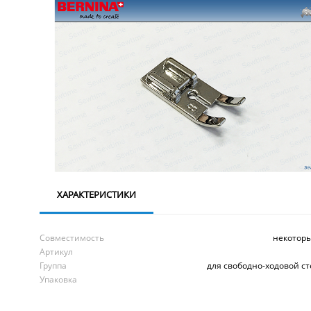
ХАРАКТЕРИСТИКИ
Совместимость
некотор
Артикул
Группа
для свободно-ходовой с
Упаковка