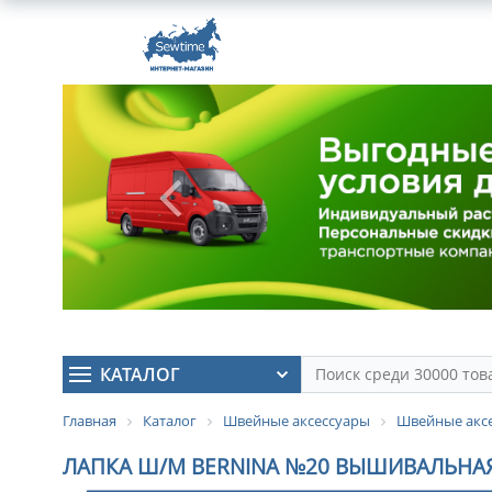
КАТАЛОГ
Главная
Каталог
Швейные аксессуары
Швейные аксе
ЛАПКА Ш/М BERNINA №20 ВЫШИВАЛЬНАЯ О