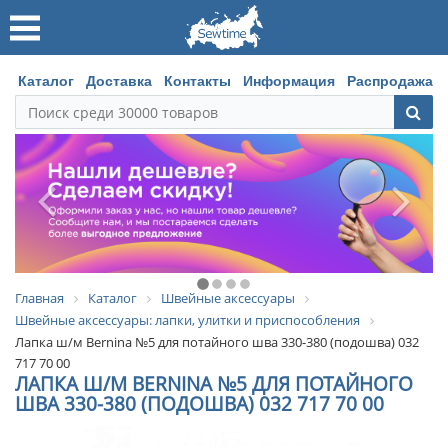
Каталог
Доставка
Контакты
Информация
Распродажа
Главная
Каталог
Швейные аксессуары
Швейные аксессуары: лапки, улитки и приспособления
Лапка ш/м Bernina №5 для потайного шва 330-380 (подошва) 032
717 70 00
ЛАПКА Ш/М BERNINA №5 ДЛЯ ПОТАЙНОГО
ШВА 330-380 (ПОДОШВА) 032 717 70 00