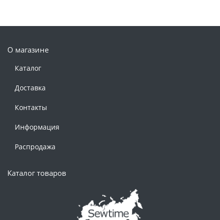
О магазине
Каталог
Доставка
Контакты
Информация
Распродажа
Каталог товаров