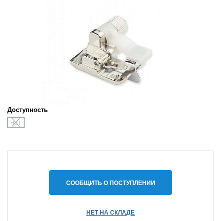
Доступность
НЕТ
СООБЩИТЬ О ПОСТУПЛЕНИИ
НЕТ НА СКЛАДЕ