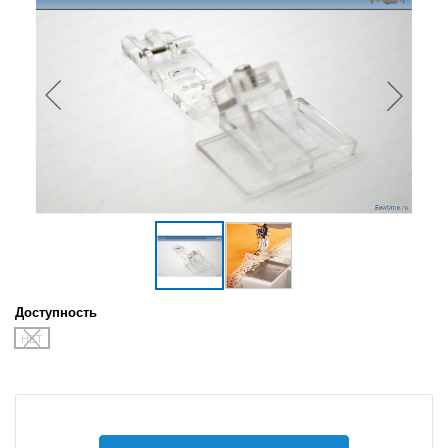
Доступность
НЕТ