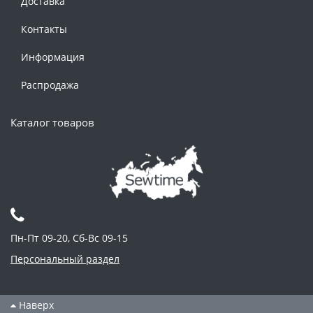
Доставка
Контакты
Информация
Распродажа
Каталог товаров
Пн-Пт 09-20, Сб-Вс 09-15
Персональный раздел
Наверх