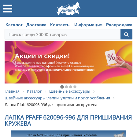
Каталог
Доставка
Контакты
Информация
Распродажа
Главная
Каталог
Швейные аксессуары
Швейные аксессуары: лапки, улитки и приспособления
Лапка Pfaff 620096-996 для пришивания кружева
ЛАПКА PFAFF 620096-996 ДЛЯ ПРИШИВАНИЯ
КРУЖЕВА