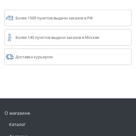
Более 1500 пунктов выдачи заказов в РФ
Более 140 пунктов выдачи заказов в Москве
Доставка курьером
О магазине
Каталог